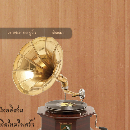
ภาพถ่ายครูจิ๋ว
ติดต่อ